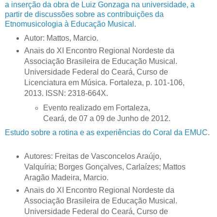
a inserção da obra de Luiz Gonzaga na universidade, a
partir de discussões sobre as contribuições da
Etnomusicologia à Educação Musical
.
Autor: Mattos, Marcio.
Anais do XI Encontro Regional Nordeste da
Associação Brasileira de Educação Musical.
Universidade Federal do Ceará, Curso de
Licenciatura em Música. Fortaleza, p. 101-106,
2013. ISSN: 2318-664X.
Evento realizado em Fortaleza,
Ceará, de 07 a 09 de Junho de 2012.
Estudo sobre a rotina e as experiências do Coral da EMUC
.
Autores: Freitas de Vasconcelos Araújo,
Valquíria; Borges Gonçalves, Carlaízes; Mattos
Aragão Madeira, Marcio.
Anais do XI Encontro Regional Nordeste da
Associação Brasileira de Educação Musical.
Universidade Federal do Ceará, Curso de