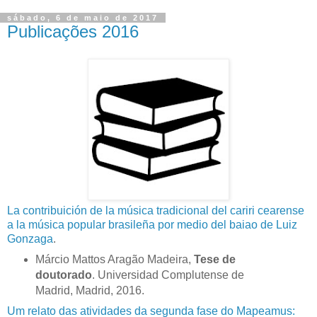
sábado, 6 de maio de 2017
Publicações 2016
La contribuición de la música tradicional del cariri cearense
a la música popular brasileña por medio del baiao de Luiz
Gonzaga
.
Márcio Mattos Aragão Madeira,
Tese de
doutorado
. Universidad Complutense de
Madrid, Madrid, 2016.
Um relato das atividades da segunda fase do Mapeamus: