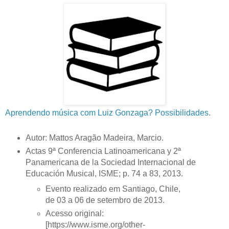
Aprendendo música com Luiz Gonzaga? Possibilidades
.
Autor: Mattos Aragão Madeira, Marcio.
Actas 9ª Conferencia Latinoamericana y 2ª
Panamericana de la Sociedad Internacional de
Educación Musical, ISME; p. 74 a 83, 2013.
Evento realizado em Santiago, Chile,
de 03 a 06 de setembro de 2013.
Acesso original:
[https://www.isme.org/other-