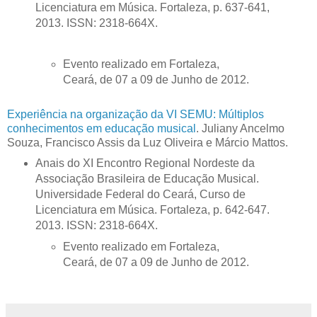
Licenciatura em Música. Fortaleza, p. 637-641,
2013. ISSN: 2318-664X.
Evento realizado em Fortaleza,
Ceará, de 07 a 09 de Junho de 2012.
Experiência na organização da VI SEMU: Múltiplos
conhecimentos em educação musical
. Juliany Ancelmo
Souza, Francisco Assis da Luz Oliveira e Márcio Mattos.
Anais do XI Encontro Regional Nordeste da
Associação Brasileira de Educação Musical.
Universidade Federal do Ceará, Curso de
Licenciatura em Música. Fortaleza, p. 642-647.
2013. ISSN: 2318-664X.
Evento realizado em Fortaleza,
Ceará, de 07 a 09 de Junho de 2012.