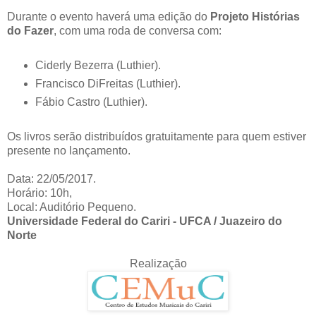
Durante o evento haverá uma edição do
Projeto Histórias
do Fazer
, com uma roda de conversa com:
Ciderly Bezerra (Luthier).
Francisco DiFreitas (Luthier).
Fábio Castro (Luthier).
Os livros serão distribuídos gratuitamente para quem estiver
presente no lançamento.
Data: 22/05/2017.
Horário: 10h,
Local: Auditório Pequeno.
Universidade Federal do Cariri - UFCA / Juazeiro do
Norte
Realização