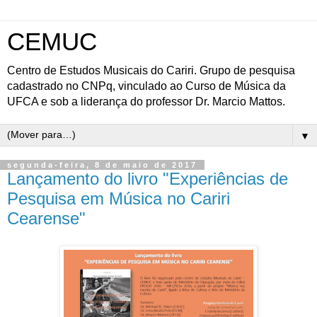
CEMUC
Centro de Estudos Musicais do Cariri. Grupo de pesquisa
cadastrado no CNPq, vinculado ao Curso de Música da
UFCA e sob a liderança do professor Dr. Marcio Mattos.
▼
segunda-feira, 8 de maio de 2017
Lançamento do livro "Experiências de
Pesquisa em Música no Cariri
Cearense"