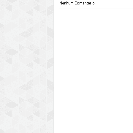
Nenhum Comentário: