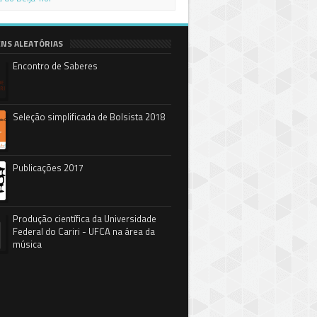
NS ALEATÓRIAS
Encontro de Saberes
Seleção simplificada de Bolsista 2018
Publicações 2017
Produção científica da Universidade
Federal do Cariri - UFCA na área da
música