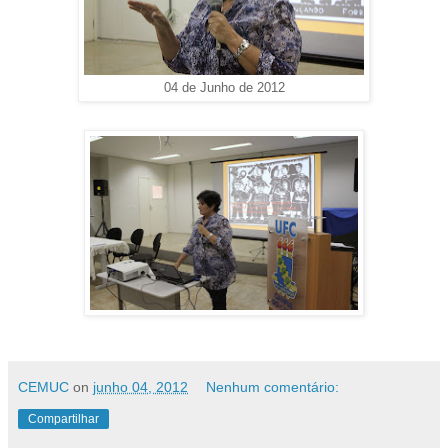
04 de Junho de 2012
CEMUC
on
junho 04, 2012
Nenhum comentário:
Compartilhar